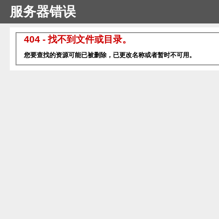
服务器错误
404 - 找不到文件或目录。
您要查找的资源可能已被删除，已更改名称或者暂时不可用。